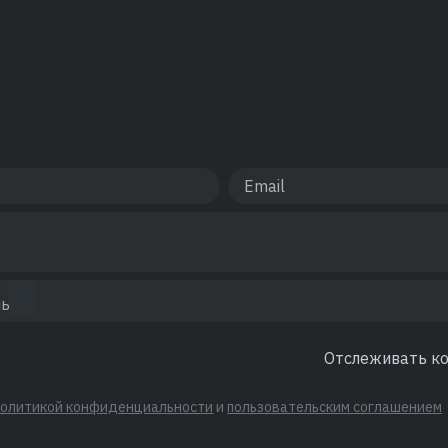
Отслеживать к
политикой конфиденциальности
и
пользовательским соглашением