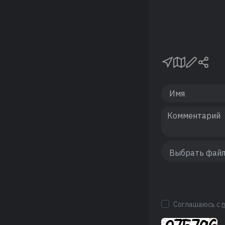
Соглашаюсь с