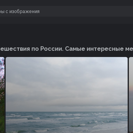
ешествия по России. Cамые интересные м