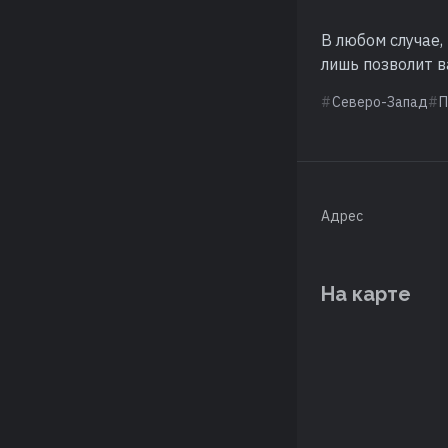
В любом случае,
лишь позволит в
Северо-Запад
П
Адрес
На карте