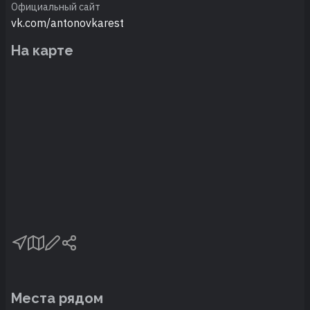
Официальный сайт
vk.com/antonovkarest
На карте
Места рядом