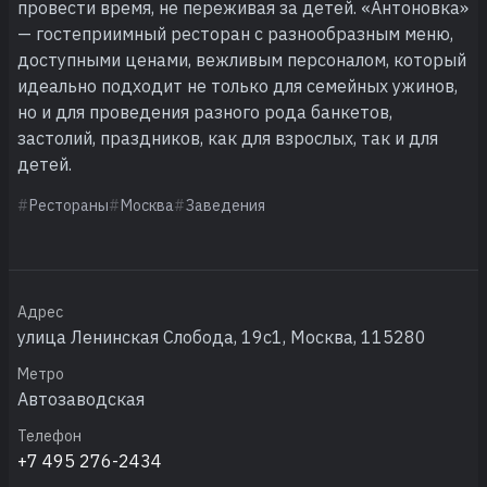
провести время, не переживая за детей. «Антоновка»
— гостеприимный ресторан с разнообразным меню,
доступными ценами, вежливым персоналом, который
идеально подходит не только для семейных ужинов,
но и для проведения разного рода банкетов,
застолий, праздников, как для взрослых, так и для
детей.
Рестораны
Москва
Заведения
Адрес
улица Ленинская Слобода, 19с1, Москва, 115280
Метро
Автозаводская
Телефон
+7 495 276-2434