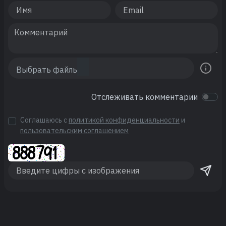
Отслеживать комментарии
Соглашаюсь с
политикой конфиденциальности
и
пользовательским соглашением