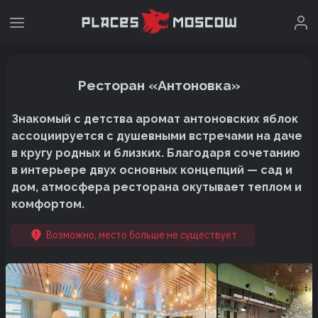
Ресторан «Антоновка»
Знакомый с детства аромат антоновских яблок
ассоциируется с душевными встречами на даче
в кругу родных и близких. Благодаря сочетанию
в интерьере двух основных концепций — сад и
дом, атмосфера ресторана окутывает теплом и
комфортом.
Возможно, место больше не существует