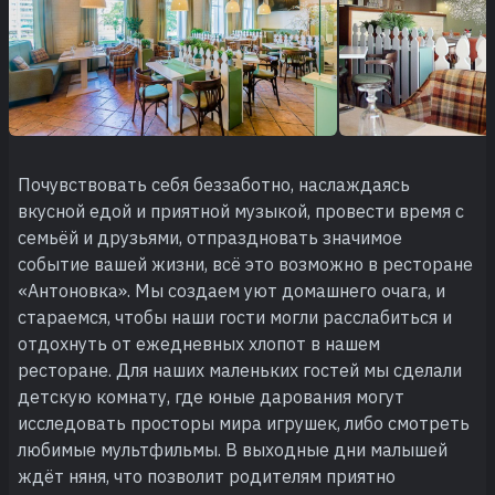
Почувствовать себя беззаботно, наслаждаясь
вкусной едой и приятной музыкой, провести время с
семьёй и друзьями, отпраздновать значимое
событие вашей жизни, всё это возможно в ресторане
«Антоновка». Мы создаем уют домашнего очага, и
стараемся, чтобы наши гости могли расслабиться и
отдохнуть от ежедневных хлопот в нашем
ресторане. Для наших маленьких гостей мы сделали
детскую комнату, где юные дарования могут
исследовать просторы мира игрушек, либо смотреть
любимые мультфильмы. В выходные дни малышей
ждёт няня, что позволит родителям приятно