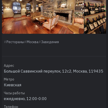
Рестораны
Москва
Заведения
Адрес
Большой Саввинский переулок, 12с2, Москва, 119435
Метро
Киевская
Часы работы
ежедневно, 12:00-0:00
Телефон