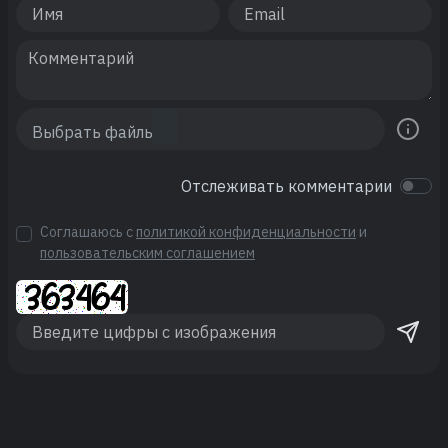
Отслеживать комментарии
Соглашаюсь с
политикой конфиденциальности
и
пользовательским соглашением