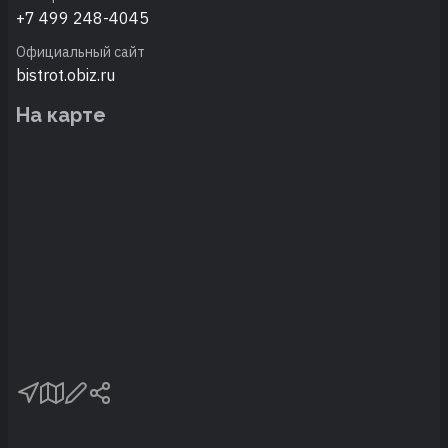
+7 499 248-4045
Официальный сайт
bistrot.obiz.ru
На карте