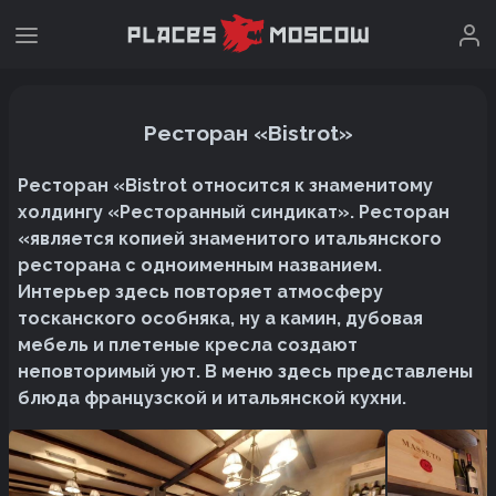
Ресторан «Bistrot»
Ресторан «Bistrot относится к знаменитому
холдингу «Ресторанный синдикат». Ресторан
«является копией знаменитого итальянского
ресторана с одноименным названием.
Интерьер здесь повторяет атмосферу
тосканского особняка, ну а камин, дубовая
мебель и плетеные кресла создают
неповторимый уют. В меню здесь представлены
блюда французской и итальянской кухни.