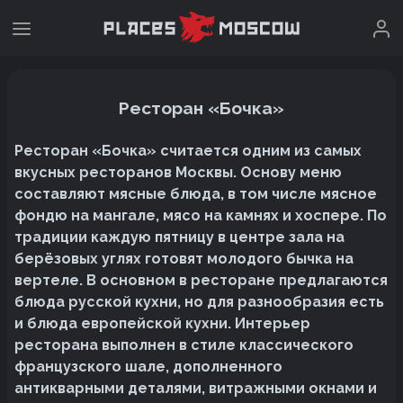
Ресторан «Бочка»
Ресторан «Бочка» считается одним из самых
вкусных ресторанов Москвы. Основу меню
составляют мясные блюда, в том числе мясное
фондю на мангале, мясо на камнях и хоспере. По
традиции каждую пятницу в центре зала на
берёзовых углях готовят молодого бычка на
вертеле. В основном в ресторане предлагаются
блюда русской кухни, но для разнообразия есть
и блюда европейской кухни. Интерьер
ресторана выполнен в стиле классического
французского шале, дополненного
антикварными деталями, витражными окнами и