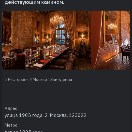
действующим камином.
Рестораны
Москва
Заведения
Адрес
улица 1905 года, 2, Москва, 123022
Метро
Улица 1905 года