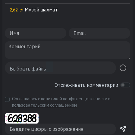
Музей шахмат
2,62 км
Отслеживать комментарии
Соглашаюсь с
политикой конфиденциальности
и
пользовательским соглашением