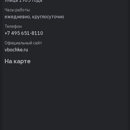
Часы работы
ежедневно, круглосуточно
Телефон
+7 495 651-8110
Официальный сайт
vbochke.ru
На карте