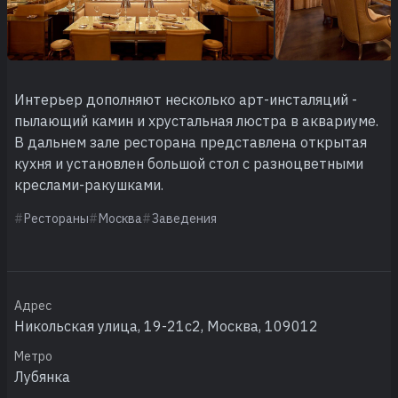
Интерьер дополняют несколько арт-инсталяций -
пылающий камин и хрустальная люстра в аквариуме.
В дальнем зале ресторана представлена открытая
кухня и установлен большой стол с разноцветными
креслами-ракушками.
Рестораны
Москва
Заведения
Адрес
Никольская улица, 19-21с2, Москва, 109012
Метро
Лубянка