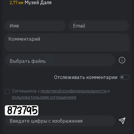
Музей Даля
2,77 км
Отслеживать комментарии
Соглашаюсь с
политикой конфиденциальности
и
пользовательским соглашением