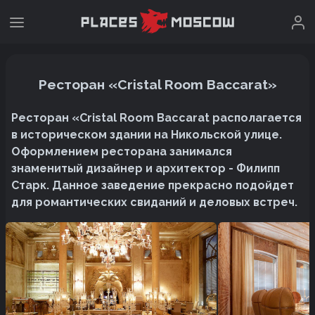
Ресторан «Cristal Room Baccarat»
Ресторан «Cristal Room Baccarat располагается
в историческом здании на Никольской улице.
Оформлением ресторана занимался
знаменитый дизайнер и архитектор - Филипп
Старк. Данное заведение прекрасно подойдет
для романтических свиданий и деловых встреч.