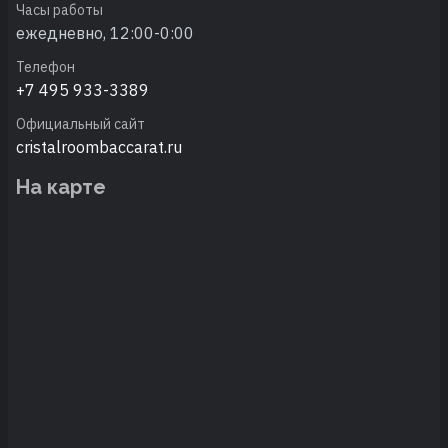
Часы работы
ежедневно, 12:00-0:00
Телефон
+7 495 933-3389
Официальный сайт
cristalroombaccarat.ru
На карте