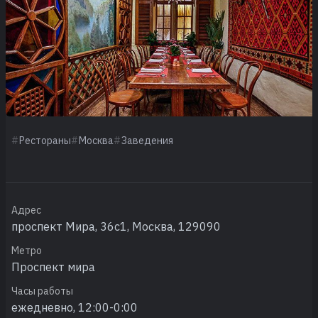
Рестораны
Москва
Заведения
Адрес
проспект Мира, 36с1, Москва, 129090
Метро
Проспект мира
Часы работы
ежедневно, 12:00-0:00