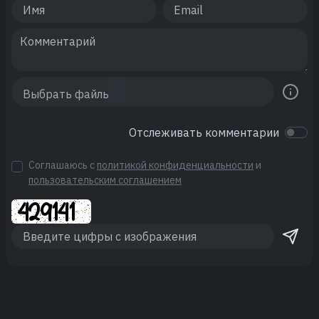
Отслеживать комментарии
Соглашаюсь с
политикой конфиденциальности
и
пользовательским соглашением