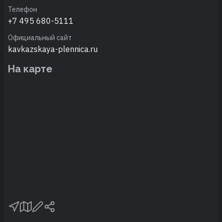
Телефон
+7 495 680-5111
Официальный сайт
kavkazskaya-plennica.ru
На карте