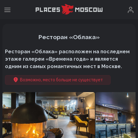
Ресторан «Облака»
Ресторан «Облака» расположен на последнем
этаже галереи «Времена года» и является
одним из самых романтичных мест в Москве.
Возможно, место больше не существует