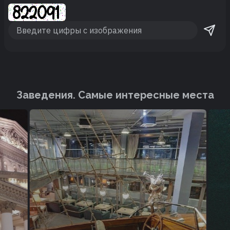
Заведения. Cамые интересные места