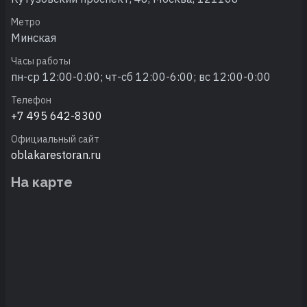
Метро
Минская
Часы работы
пн-ср 12:00-0:00; чт-сб 12:00-6:00; вс 12:00-0:00
Телефон
+7 495 642-8300
Официальный сайт
oblakarestoran.ru
На карте