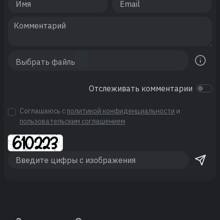
Отслеживать комментарии
Соглашаюсь с
политикой конфиденциальности
и
пользовательским соглашением