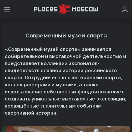
Современный музей спорта
«Современный музей спорта» занимается
собирательной и выставочной деятельностью и
представляет коллекции экспонатов-
свидетельств славной истории российского
спорта. Сотрудничество с ветеранами спорта,
коллекционерами и музеями, а также
использование собственных фондов позволяет
создавать уникальные выставочные экспозиции,
посвящённые значительным событиям
спортивной истории.