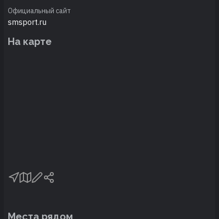
Официальный сайт
smsport.ru
На карте
Места рядом