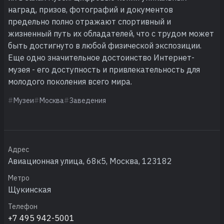
наград, призов, фотографий и документов
предельно полно отражают спортивный и
жизненный путь их обладателей, что с трудом может
быть достигнуто в любой физической экспозиции.
Еще одно значительное достоинство Интернет-
музея - его доступность и привлекательность для
молодого поколения всего мира.
Музеи
Москва
Заведения
Адрес
Авиационная улица, 68к5, Москва, 123182
Метро
Щукинская
Телефон
+7 495 942-5001