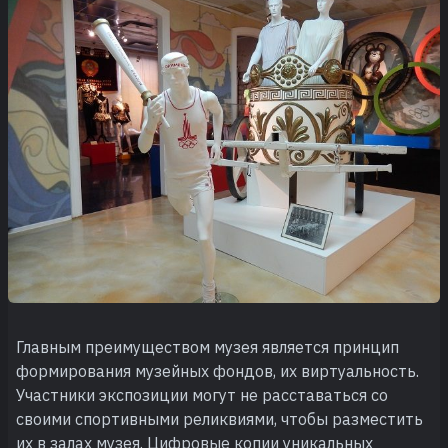
Главным преимуществом музея является принцип
формирования музейных фондов, их виртуальность.
Участники экспозиции могут не расставаться со
своими спортивными реликвиями, чтобы разместить
их в залах музея. Цифровые копии уникальных