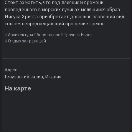
Стоит заметить, что под влиянием времени
проведённого в морских пучинах молящийся образ
Иисуса Христа приобретает довольно зловещий вид,
совсем непредвещающий прощение грехов.
Архитектура
Аномальное
Прочее
Европа
Отдых за границей
Адрес
Генуэзский залив, Италия
На карте