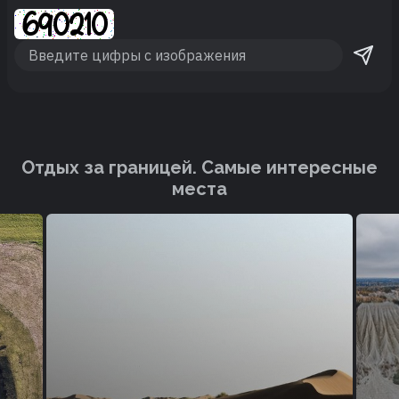
Отдых за границей. Cамые интересные
места