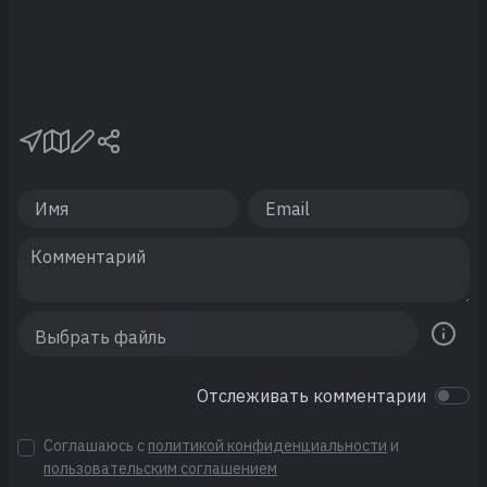
Отслеживать комментарии
Соглашаюсь с
политикой конфиденциальности
и
пользовательским соглашением