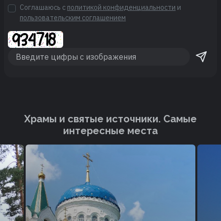
Соглашаюсь с
политикой конфиденциальности
и
пользовательским соглашением
Храмы и святые источники. Cамые
интересные места