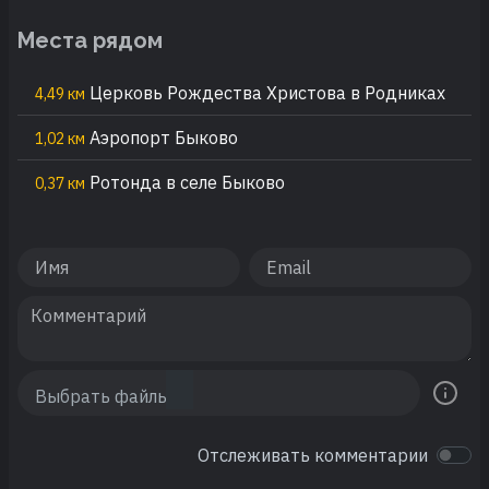
Места рядом
Церковь Рождества Христова в Родниках
4,49 км
Аэропорт Быково
1,02 км
Ротонда в селе Быково
0,37 км
Отслеживать комментарии