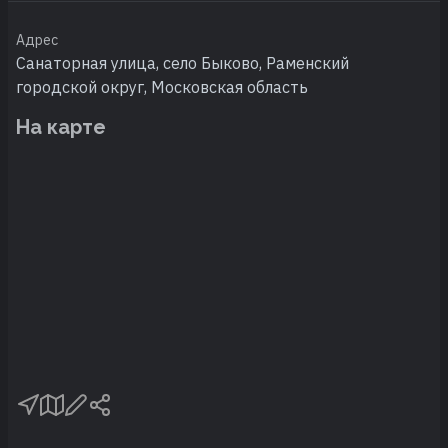
Адрес
Санаторная улица, село Быково, Раменский
городской округ, Московская область
На карте