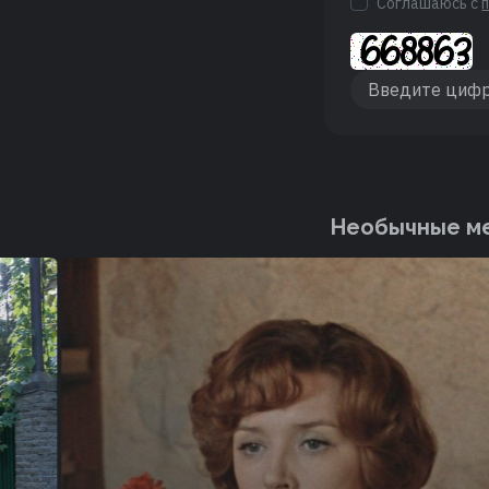
Соглашаюсь с
Необычные ме