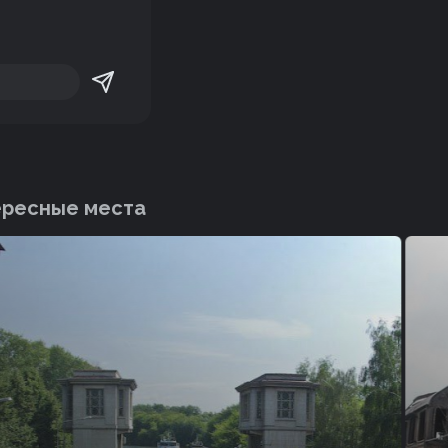
ересные места