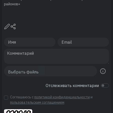
районов»
Отслеживать комментарии
Соглашаюсь с
политикой конфиденциальности
и
пользовательским соглашением