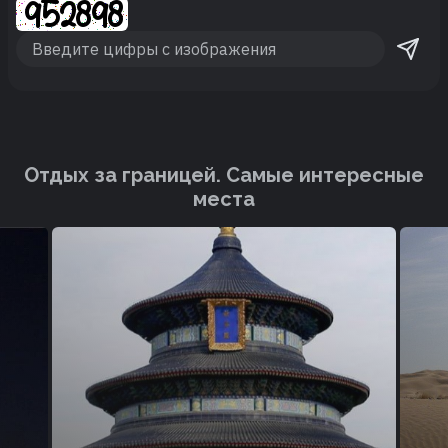
Отдых за границей. Cамые интересные
места