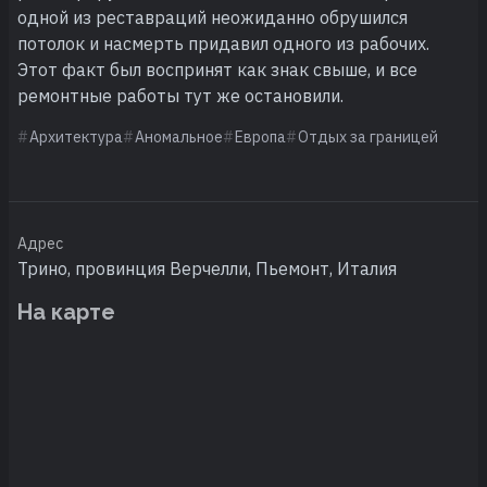
одной из реставраций неожиданно обрушился
потолок и насмерть придавил одного из рабочих.
Этот факт был воспринят как знак свыше, и все
ремонтные работы тут же остановили.
Архитектура
Аномальное
Европа
Отдых за границей
Адрес
Трино, провинция Верчелли, Пьемонт, Италия
На карте