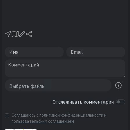
Отслеживать комментарии
Соглашаюсь с
политикой конфиденциальности
и
пользовательским соглашением