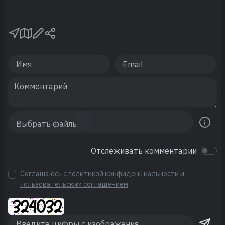
Отслеживать комментарии
Соглашаюсь с
политикой конфиденциальности
и
пользовательским соглашением