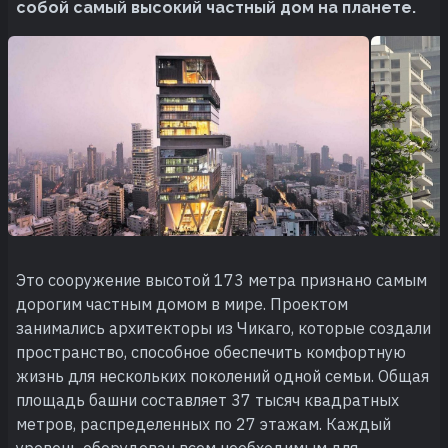
собой самый высокий частный дом на планете.
Это сооружение высотой 173 метра признано самым
дорогим частным домом в мире. Проектом
занимались архитекторы из Чикаго, которые создали
пространство, способное обеспечить комфортную
жизнь для нескольких поколений одной семьи. Общая
площадь башни составляет 37 тысяч квадратных
метров, распределенных по 27 этажам. Каждый
уровень оборудован всем необходимым для