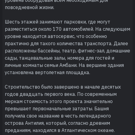
повседневной жизни.
Шесть этажей занимают парковки, где могут
разместиться около 170 автомобилей. На следующем
уровне находится автосервис, что особенно
практично для такого количества транспорта. Далее
расположены бассейны, театр, фитнес-зал, домашние
сады, танцевальные залы, номера для гостей и
личные комнаты семьи Амбани. На вершине здания
установлена вертолетная площадка.
Строительство было завершено в начале десятых
годов двадцать первого века. По современным
меркам стоимость этого проекта значительно
превышает первоначальные затраты. Башня
получила свое название в честь легендарного
острова Антилия, который, согласно древним
преданиям, находился в Атлантическом океане.