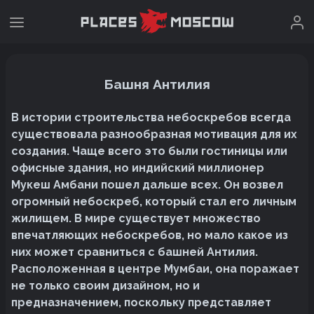
Башня Антилия
В истории строительства небоскребов всегда
существовала разнообразная мотивация для их
создания. Чаще всего это были гостиницы или
офисные здания, но индийский миллионер
Мукеш Амбани пошел дальше всех. Он возвел
огромный небоскреб, который стал его личным
жилищем. В мире существует множество
впечатляющих небоскребов, но мало какое из
них может сравниться с башней Антилия.
Расположенная в центре Мумбаи, она поражает
не только своим дизайном, но и
предназначением, поскольку представляет