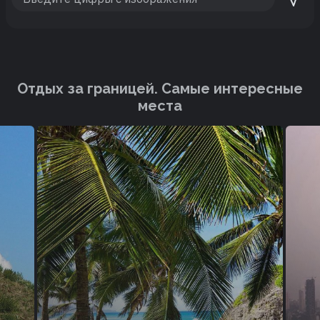
Отдых за границей. Cамые интересные
места