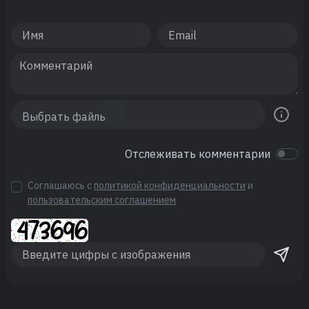
Отслеживать комментарии
Соглашаюсь с
политикой конфиденциальности
и
пользовательским соглашением