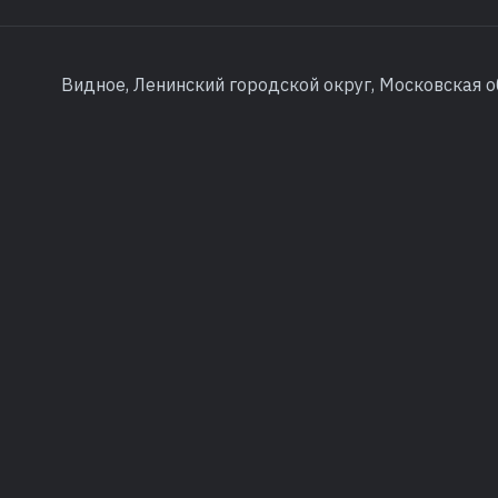
Видное, Ленинский городской округ, Московская о