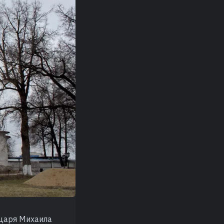
 царя Михаила