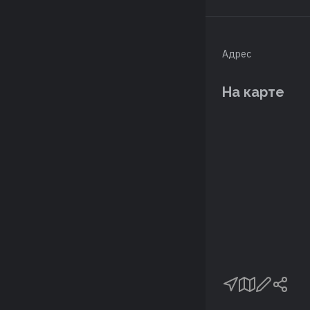
Адрес
На карте