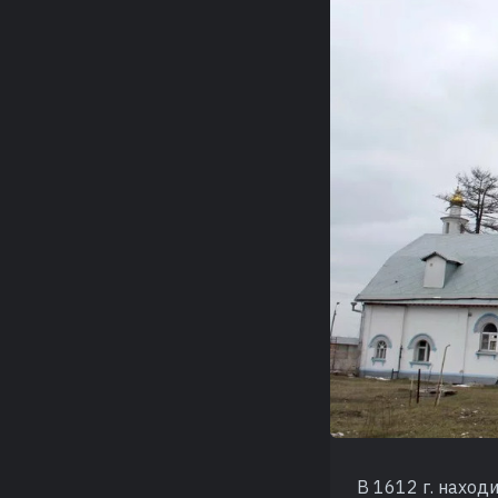
В 1612 г. наход