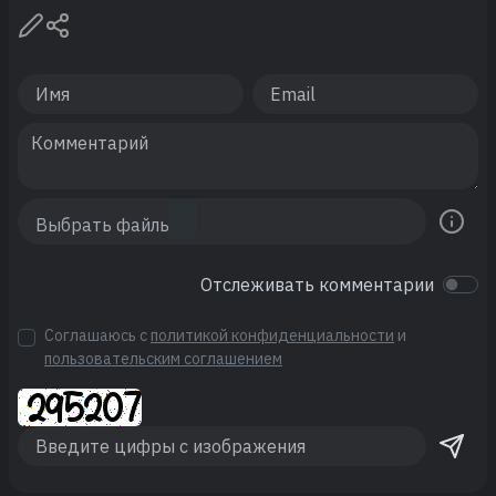
Отслеживать комментарии
Соглашаюсь с
политикой конфиденциальности
и
пользовательским соглашением