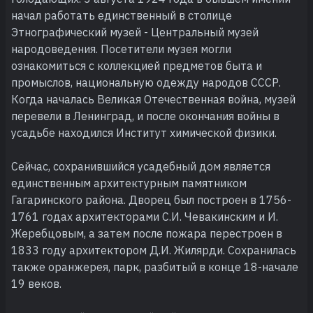
начал работать единственный в столице
Этнографический музей - Центральный музей
народоведения. Посетители музея могли
ознакомиться с коллекцией предметов быта и
промыслов, национальную одежду народов СССР.
Когда началась Великая Отечественная война, музей
перевели в Ленинград, и после окончания войны в
усадьбе находился Институт химической физики.
Сейчас, сохранившийся усадебный дом является
единственным архитектурным памятником
Гагаринского района. Дворец был построен в 1756-
1761 годах архитекторами С.И. Чевакинским и И.
Жеребцовым, а затем после пожара перестроен в
1833 году архитектором Д.И. Жилярди. Сохранилась
также оранжерея, парк, разбитый в конце 18-начале
19 веков.