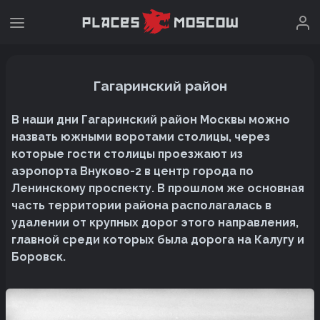
Гагаринский район
В наши дни Гагаринский район Москвы можно
назвать южными воротами столицы, через
которые гости столицы проезжают из
аэропорта Внуково-2 в центр города по
Ленинскому проспекту. В прошлом же основная
часть территории района располагалась в
удалении от крупных дорог этого направления,
главной среди которых была дорога на Калугу и
Боровск.