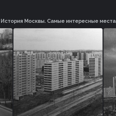
История Москвы. Cамые интересные места