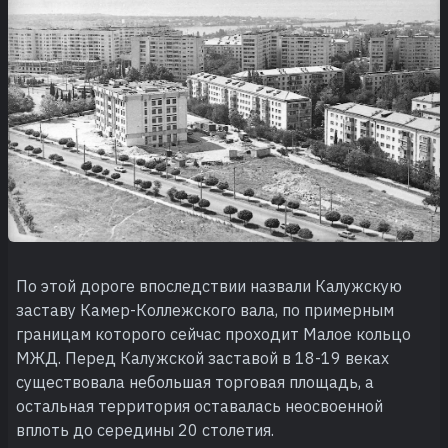
По этой дороге впоследствии назвали Калужскую
заставу Камер-Коллежского вала, по примерным
границам которого сейчас проходит Малое кольцо
МЖД. Перед Калужской заставой в 18-19 веках
существовала небольшая торговая площадь, а
остальная территория оставалась неосвоенной
вплоть до середины 20 столетия.