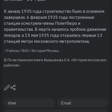
К началу 1935 года строительство было в основном
завершено. 6 февраля 1935 года построенные
станции осмотрели члены Политбюро и
правительства. В марте началось пробное движение
поездов, а 15 мая 1935 года открылись первые 13
станций метро московского метрополитена.
Районы
ВАО
История Москвы
© По материалам книги Аверьянова К.А. «История московских
районов»