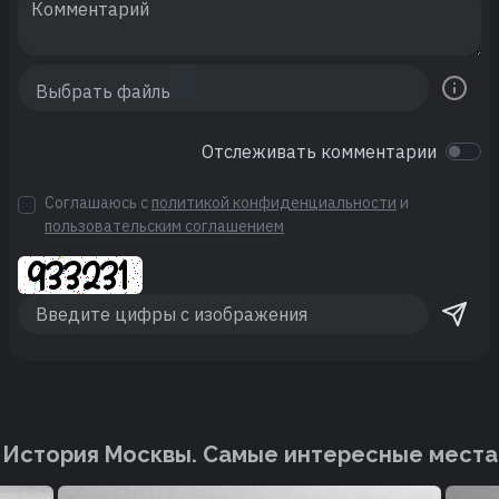
Отслеживать комментарии
Соглашаюсь с
политикой конфиденциальности
и
пользовательским соглашением
История Москвы. Cамые интересные места