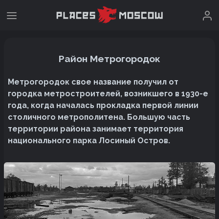
Район Метрогородок
Метрогородок свое название получил от
городка метростроителей, возникшего в 1930-е
года, когда началась прокладка первой линии
столичного метрополитена. Большую часть
территории района занимает территория
национального парка Лосиный Остров.