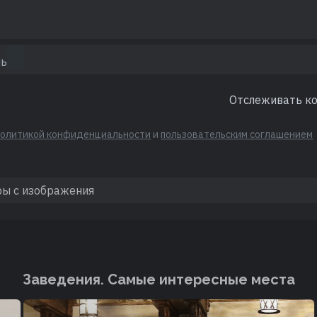
Отслеживать к
политикой конфиденциальности
и
пользовательским соглашением
Заведения. Cамые интересные места