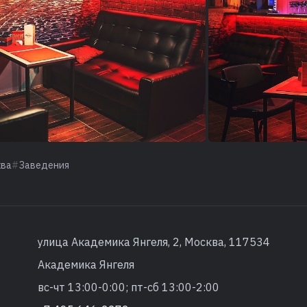
ква
Заведения
улица Академика Янгеля, 2, Москва, 117534
Академика Янгеля
вс-чт 13:00-0:00; пт-сб 13:00-2:00