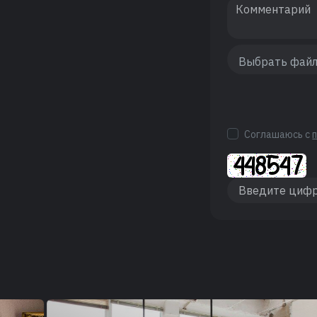
Соглашаюсь с