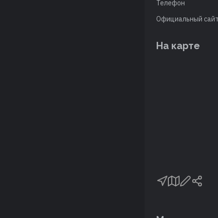
Телефон
Официальный сай
На карте