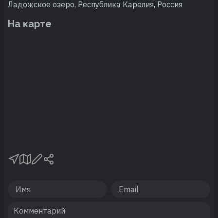
Ладожское озеро, Республика Карелия, Россия
На карте