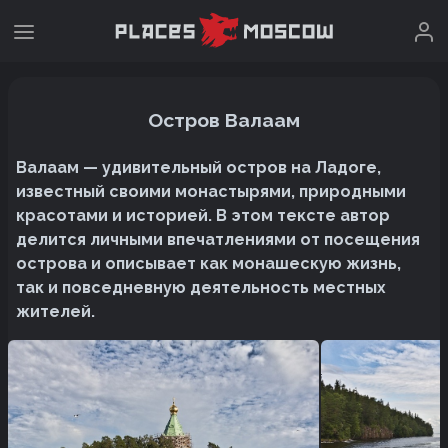
Остров Валаам
Валаам — удивительный остров на Ладоге,
известный своими монастырями, природными
красотами и историей. В этом тексте автор
делится личными впечатлениями от посещения
острова и описывает как монашескую жизнь,
так и повседневную деятельность местных
жителей.