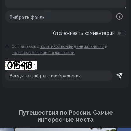
Отслеживать комментарии
Соглашаюсь с
политикой конфиденциальности
и
пользовательским соглашением
Путешествия по России. Cамые
интересные места