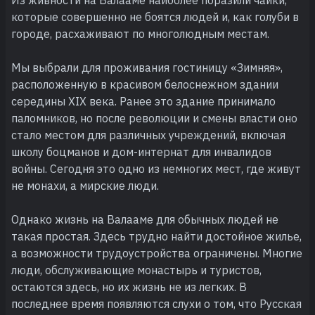
которые совершенно не боятся людей и, как голуби в
городе, расхаживают по многолюдным местам.
Мы выбрали для проживания гостиницу «Зимняя»,
расположенную в красивом белоснежном здании
середины XIX века. Ранее это здание принимало
паломников, но после революции и смены власти оно
стало местом для различных учреждений, включая
школу боцманов и дом-интернат для инвалидов
войны. Сегодня это одно из немногих мест, где живут
не монахи, а мирские люди.
Однако жизнь на Валааме для обычных людей не
такая простая. Здесь трудно найти достойное жилье,
а возможности трудоустройства ограничены. Многие
люди, обслуживающие монастырь и туристов,
остаются здесь, но их жизнь не из легких. В
последнее время появляются слухи о том, что Русская