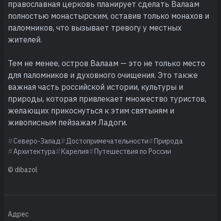
православная церковь планирует сделать Валаам
полностью монастырским, оставив только монахов и
паломников, что вызывает тревогу у местных
жителей.
Тем не менее, остров Валаам — это не только место
для паломников и духовного очищения. Это также
важная часть российской истории, культуры и
природы, которая привлекает множество туристов,
желающих прикоснуться к этим святыням и
живописным пейзажам Ладоги.
Северо-Запад
Достопримечательности
Природа
Архитектура
Карелия
Путешествия по России
© dibazol
Адрес