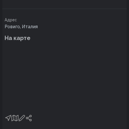
Адрес
Ровиго, Италия
На карте