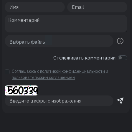
Отслеживать комментарии
Соглашаюсь с
политикой конфиденциальности
и
пользовательским соглашением