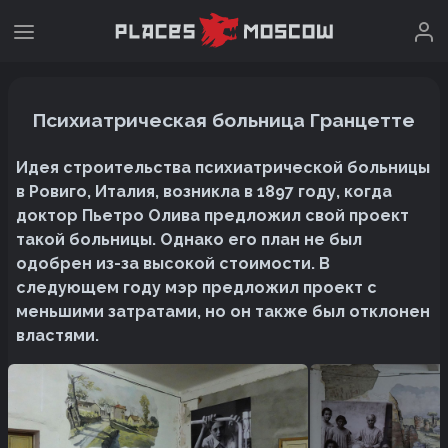
Психиатрическая больница Гранцетте
Идея строительства психиатрической больницы
в Ровиго, Италия, возникла в 1897 году, когда
доктор Пьетро Олива предложил свой проект
такой больницы. Однако его план не был
одобрен из-за высокой стоимости. В
следующем году мэр предложил проект с
меньшими затратами, но он также был отклонен
властями.