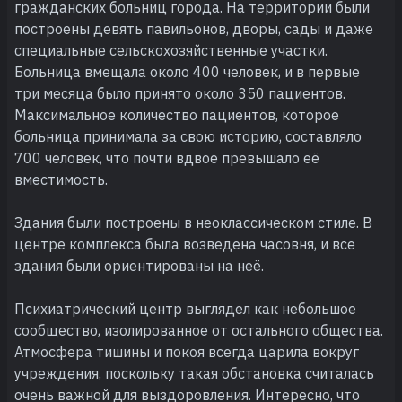
гражданских больниц города. На территории были
построены девять павильонов, дворы, сады и даже
специальные сельскохозяйственные участки.
Больница вмещала около 400 человек, и в первые
три месяца было принято около 350 пациентов.
Максимальное количество пациентов, которое
больница принимала за свою историю, составляло
700 человек, что почти вдвое превышало её
вместимость.
Здания были построены в неоклассическом стиле. В
центре комплекса была возведена часовня, и все
здания были ориентированы на неё.
Психиатрический центр выглядел как небольшое
сообщество, изолированное от остального общества.
Атмосфера тишины и покоя всегда царила вокруг
учреждения, поскольку такая обстановка считалась
очень важной для выздоровления. Интересно, что