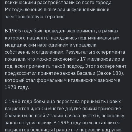
психическими расстройствами со всего города.
Методы лечения включали инсулиновый шок и
электрошоковую терапию.
В 1965 году был проведён эксперимент, в рамках
которого пациенты находились под минимальным
медицинским наблюдением и управляли
собственным отделением. Результаты эксперимента
показали, что можно сэкономить 17 миллионов лир в
год, если применить такой подход. Этот эксперимент
предвосхитил принятие закона Басальи (Закон 180),
который стал формальным итальянским законом в
1978 году.
С 1980 года больница перестала принимать новых
пациентов и, как и многие другие психиатрические
больницы по всей Италии, начала пустеть, поскольку
закон вступил в силу. В 1995 году всех оставшихся
пациентов больницы Гранцетте перевели в другие