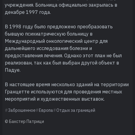
учреждения. Больница официально закрылась в
декабре 1997 года.
В 1998 году было предложено преобразовать
бывшую психиатрическую больницу в
Международный онкологический центр для
дальнейшего исследования болезни и
предоставления лечения. Однако этот план не был
реализован, так как был выбран другой объект в
Падуе.
В настоящее время несколько зданий на территории
Гранцетте используются для проведения местных
мероприятий и художественных выставок.
Заброшенное
Европа
Отдых за границей
© Бакстер Патрици