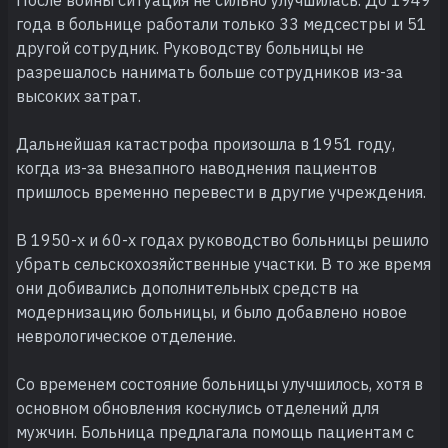
года в больнице работали только 33 медсестры и 51
другой сотрудник. Руководству больницы не
разрешалось нанимать больше сотрудников из-за
высоких затрат.
Дальнейшая катастрофа произошла в 1951 году,
когда из-за внезапного наводнения пациентов
пришлось временно перевести в другие учреждения.
В 1950-х и 60-х годах руководство больницы решило
убрать сельскохозяйственные участки. В то же время
они добивались дополнительных средств на
модернизацию больницы, и было добавлено новое
неврологическое отделение.
Со временем состояние больницы улучшилось, хотя в
основном обновления коснулись отделений для
мужчин. Больница предлагала помощь пациентам с