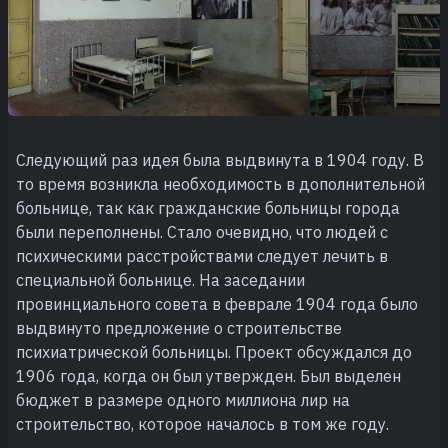
Следующий раз идея была выдвинута в 1904 году. В
то время возникла необходимость в дополнительной
больнице, так как гражданские больницы города
были переполнены. Стало очевидно, что людей с
психическими расстройствами следует лечить в
специальной больнице. На заседании
провинциального совета в феврале 1904 года было
выдвинуто предложение о строительстве
психиатрической больницы. Проект обсуждался до
1906 года, когда он был утвержден. Был выделен
бюджет в размере одного миллиона лир на
строительство, которое началось в том же году.