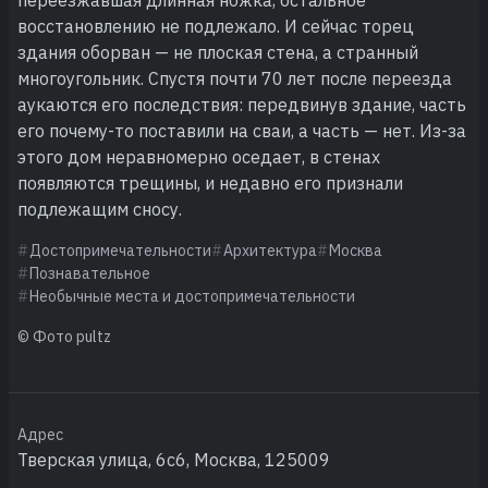
восстановлению не подлежало. И сейчас торец
здания оборван — не плоская стена, а странный
многоугольник. Спустя почти 70 лет после переезда
аукаются его последствия: передвинув здание, часть
его почему-то поставили на сваи, а часть — нет. Из-за
этого дом неравномерно оседает, в стенах
появляются трещины, и недавно его признали
подлежащим сносу.
Достопримечательности
Архитектура
Москва
Познавательное
Необычные места и достопримечательности
© Фото pultz
Адрес
Тверская улица, 6с6, Москва, 125009