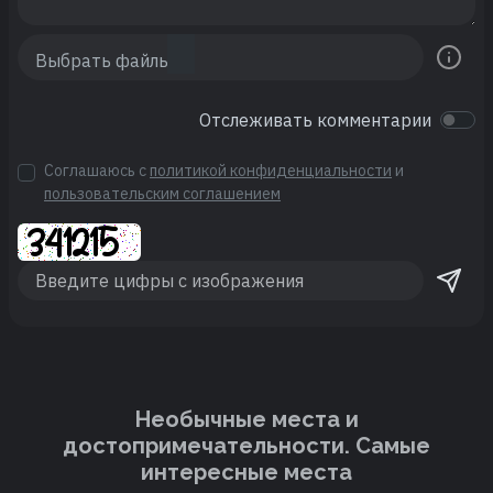
Отслеживать комментарии
Соглашаюсь с
политикой конфиденциальности
и
пользовательским соглашением
Необычные места и
достопримечательности. Cамые
интересные места