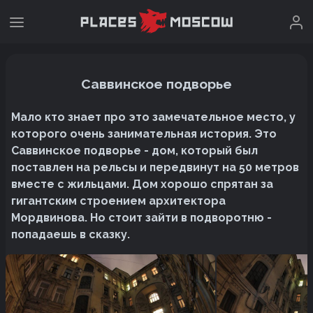
Саввинское подворье
Мало кто знает про это замечательное место, у
которого очень занимательная история. Это
Саввинское подворье - дом, который был
поставлен на рельсы и передвинут на 50 метров
вместе с жильцами. Дом хорошо спрятан за
гигантским строением архитектора
Мордвинова. Но стоит зайти в подворотню -
попадаешь в сказку.