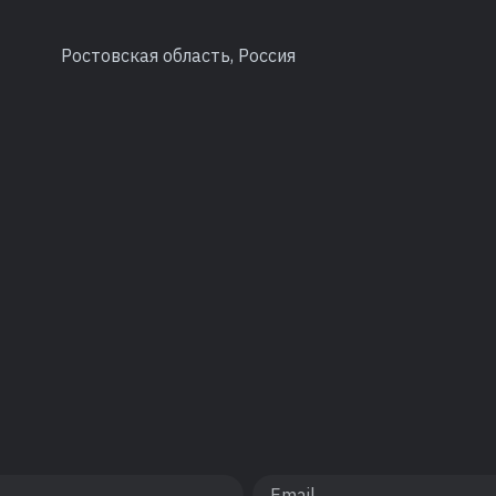
Ростовская область, Россия