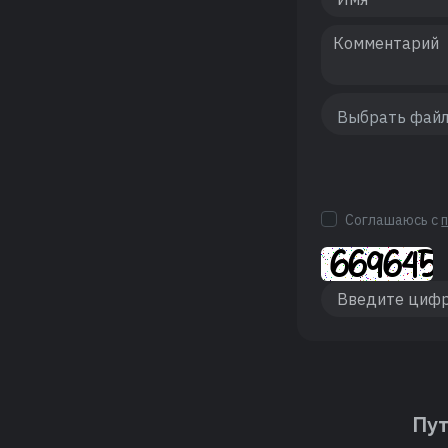
Соглашаюсь с
Пут