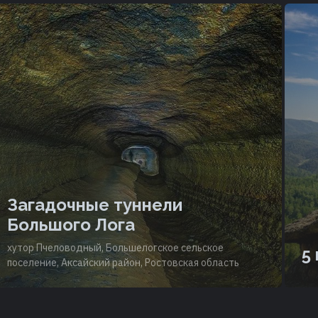
Загадочные туннели
Большого Лога
хутор Пчеловодный, Большелогское сельское
5
поселение, Аксайский район, Ростовская область