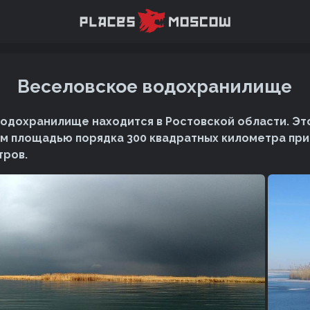
Веселовское водохранилище
одохранилище находится в Ростовской области. Эт
м площадью порядка 300 квадратных километра при
тров.