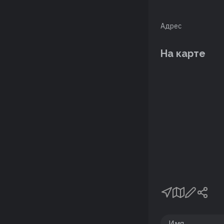
Адрес
На карте