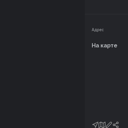
Адрес
На карте