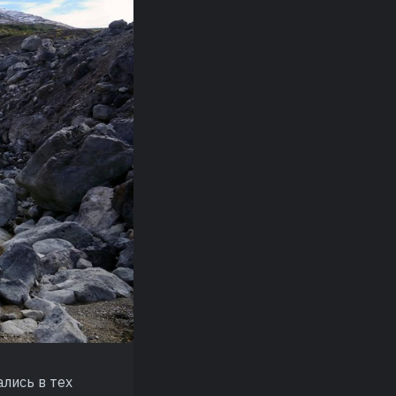
лись в тех