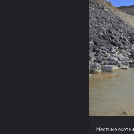
Местные охотни