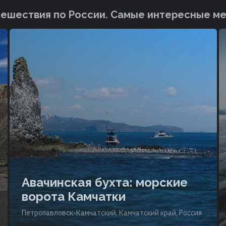
ешествия по России. Cамые интересные м
Авачинская бухта: морские
ворота Камчатки
Петропавловск-Камчатский, Камчатский край, Россия