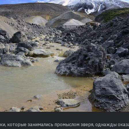
ки, которые занимались промыслом зверя, однажды оказа