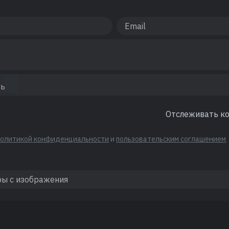
Отслеживать к
политикой конфиденциальности
и
пользовательским соглашением