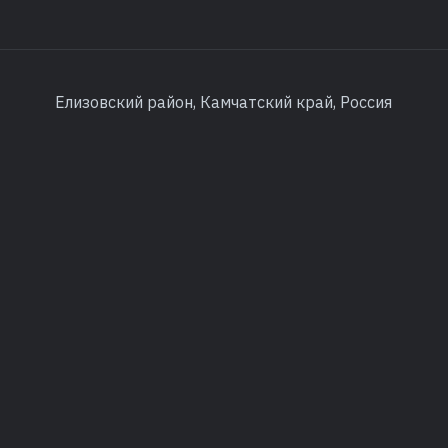
Елизовский район, Камчатский край, Россия