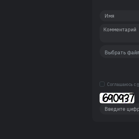
Соглашаюсь с