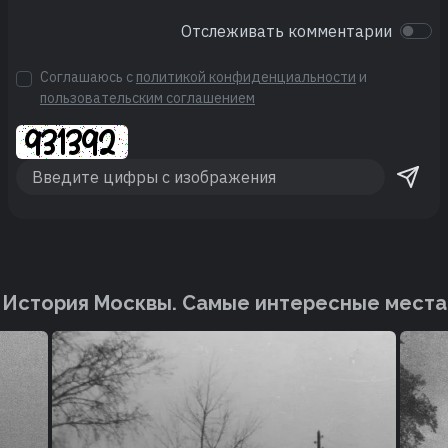
Отслеживать комментарии
Соглашаюсь с
политикой конфиденциальности
и
пользовательским соглашением
История Москвы. Cамые интересные места