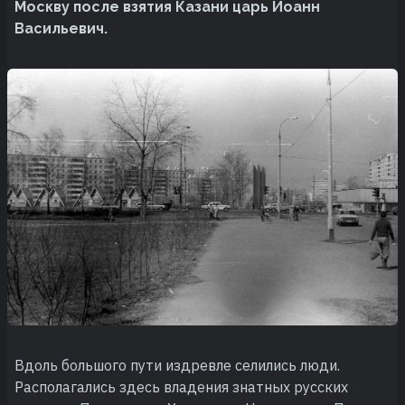
Москву после взятия Казани царь Иоанн
Васильевич.
Вдоль большого пути издревле селились люди.
Располагались здесь владения знатных русских