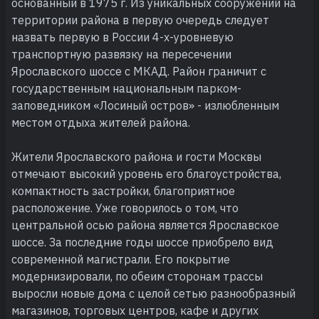
основанный в 1975 г. Из уникальных сооружений на
территории района в первую очередь следует
назвать первую в России 4-х-уровневую
транспортную развязку на пересечении
Ярославского шоссе с МКАД. Район граничит с
государственным национальным парком-
заповедником «Лосиный остров» - излюбленным
местом отдыха жителей района.
Жители Ярославского района и гости Москвы
отмечают высокий уровень его благоустройства,
компактность застройки, благоприятное
расположение. Уже говорилось о том, что
центральной осью района является Ярославское
шоссе. За последние годы шоссе приобрело вид
современной магистрали. Его покрытие
модернизировали, по обеим сторонам трассы
выросли новые дома с целой сетью разнообразный
магазинов, торговых центров, кафе и других