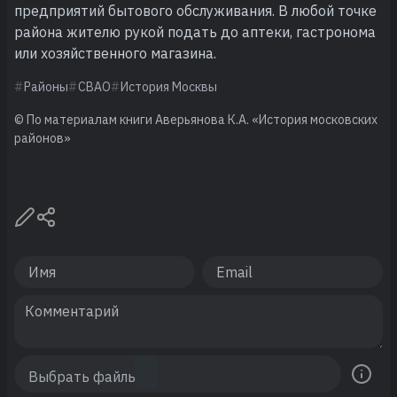
предприятий бытового обслуживания. В любой точке
района жителю рукой подать до аптеки, гастронома
или хозяйственного магазина.
Районы
СВАО
История Москвы
© По материалам книги Аверьянова К.А. «История московских
районов»