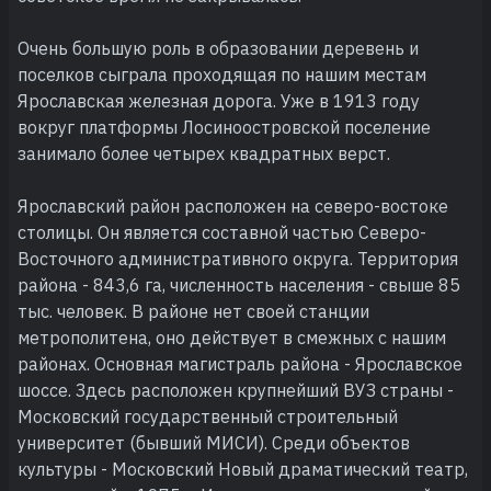
Очень большую роль в образовании деревень и
поселков сыграла проходящая по нашим местам
Ярославская железная дорога. Уже в 1913 году
вокруг платформы Лосиноостровской поселение
занимало более четырех квадратных верст.
Ярославский район расположен на северо-востоке
столицы. Он является составной частью Северо-
Восточного административного округа. Территория
района - 843,6 га, численность населения - свыше 85
тыс. человек. В районе нет своей станции
метрополитена, оно действует в смежных с нашим
районах. Основная магистраль района - Ярославское
шоссе. Здесь расположен крупнейший ВУЗ страны -
Московский государственный строительный
университет (бывший МИСИ). Среди объектов
культуры - Московский Новый драматический театр,