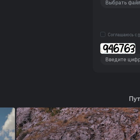
Соглашаюсь с
Пут