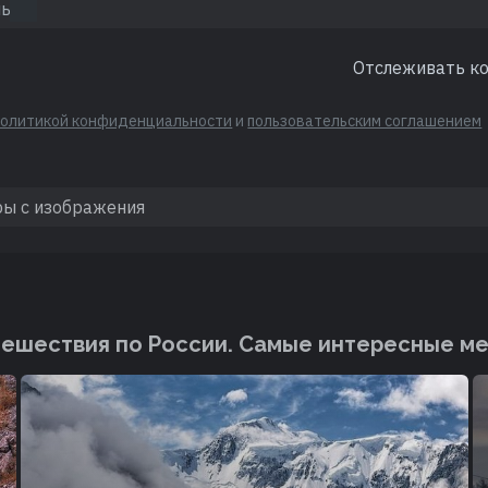
Отслеживать к
политикой конфиденциальности
и
пользовательским соглашением
ешествия по России. Cамые интересные м