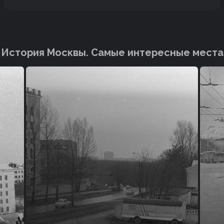
История Москвы. Cамые интересные места