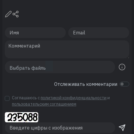
Отслеживать комментарии
Соглашаюсь с
политикой конфиденциальности
и
пользовательским соглашением