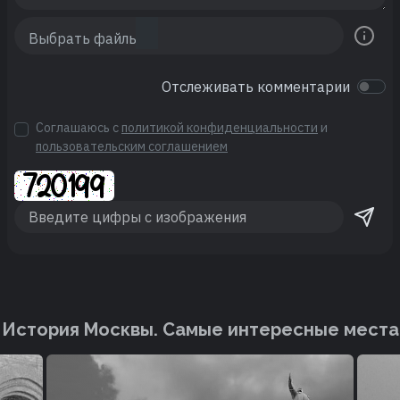
Отслеживать комментарии
Соглашаюсь с
политикой конфиденциальности
и
пользовательским соглашением
История Москвы. Cамые интересные места