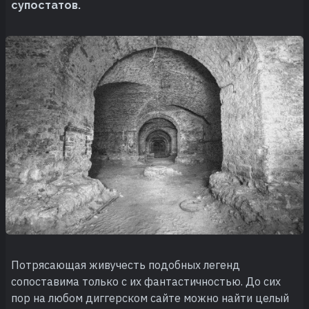
супостатов.
Потрясающая живучесть подобных легенд
сопоставима только с их фантастичностью. До сих
пор на любом диггерском сайте можно найти целый