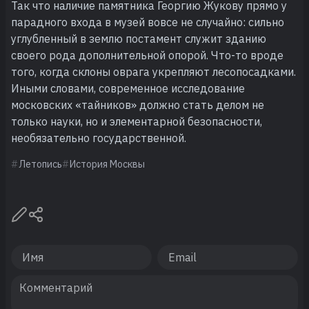
Так что наличие памятника Георгию Жукову прямо у
парадного входа в музей вовсе не случайно: сильно
углубленный в землю постамент служит зданию
своего рода дополнительной опорой. Что-то вроде
того, когда склоны оврага укрепляют лесопосадками.
Иными словами, современное исследование
московских «тайников» должно стать делом не
только науки, но и элементарной безопасности,
необязательно государственной.
Летопись
История Москвы