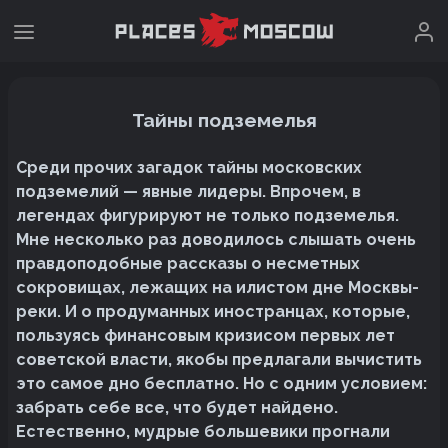
Тайны подземелья
Среди прочих загадок тайны московских
подземелий — явные лидеры. Впрочем, в
легендах фигурируют не только подземелья.
Мне несколько раз доводилось слышать очень
правдоподобные рассказы о несметных
сокровищах, лежащих на илистом дне Москвы-
реки. И о продуманных иностранцах, которые,
пользуясь финансовым кризисом первых лет
советской власти, якобы предлагали вычистить
это самое дно бесплатно. Но с одним условием:
забрать себе все, что будет найдено.
Естественно, мудрые большевики прогнали