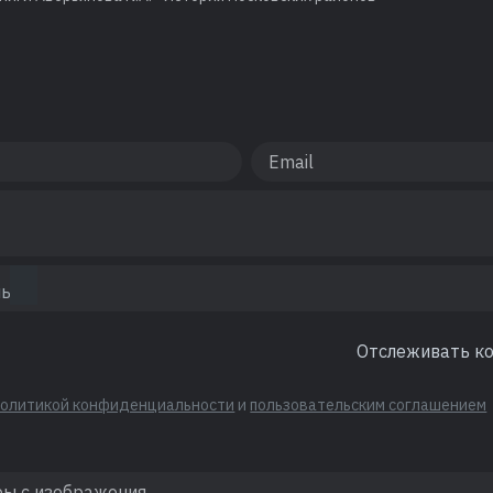
Отслеживать к
политикой конфиденциальности
и
пользовательским соглашением