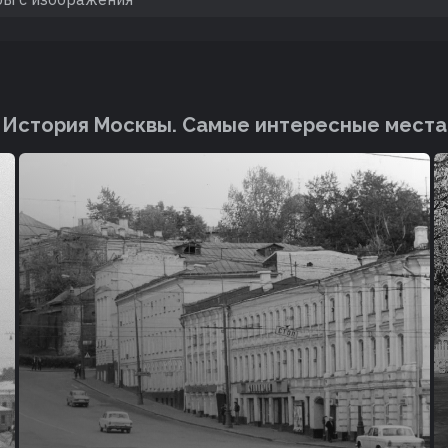
История Москвы. Cамые интересные места