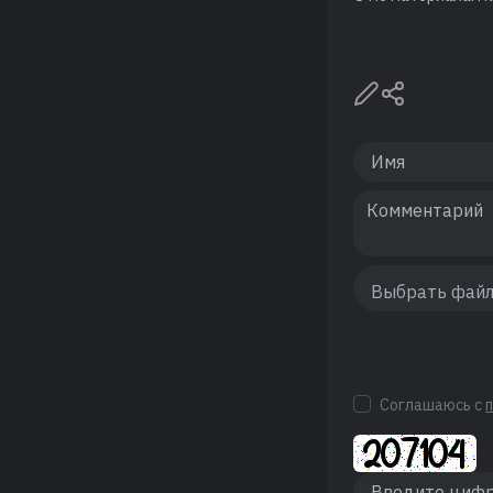
Соглашаюсь с