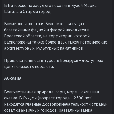
В Витебске не забудьте посетить музей Марка
Шагала и Старый город.
Всемирно известная Беловежская пуща с
богатейшими фауной и флорой находится в
Брестской области, на территории которой
расположены также более двух тысяч исторических,
архитектурных, культурных памятников.
Привлекательность туров в Беларусь –доступные
цены, близость перелета.
Абхазия
Величественная природа, горы, море – ожившая
сказка. В Сухуми (возраст города –2500 лет)
находятся главные достопримечательности страны-
остатки античных городов, развалины замка