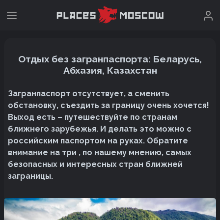
Отдых без загранпаспорта: Беларусь,
Абхазия, Казахстан
Загранпаспорт отсутствует, а сменить
обстановку, съездить за границу очень хочется!
Выход есть – путешествуйте по странам
ближнего зарубежья. И делать это можно с
российским паспортом на руках. Обратите
внимание на три , по нашему мнению, самых
безопасных и интересных стран ближней
заграницы.