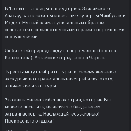
В 15 км от столицы, в предгорьях Заилийского
Алатау, расположены известные курорты Чимбулак и
Медео. Мягкий климат уникальным образом
сочетается с величественными горами, спортивными
сооружениями.
Любителей природы ждут: озеро Балхаш (восток
Казахстана); Алтайские горы, каньон Чарын.
Туристы могут выбрать туры по своему желанию:
экскурсии по стране, альпинизм, рыбалку, охоту,
этнические и эко-туры.
Это лишь маленький список стран, которые Вы
можете посетить, не являясь обладателем
загранпаспорта. Наслаждайтесь жизнью!
Прекрасного отдыха!