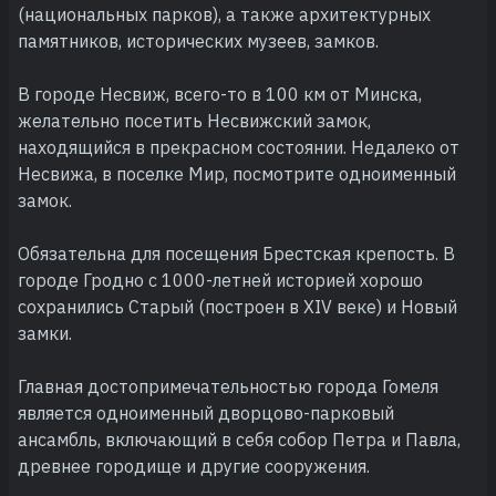
(национальных парков), а также архитектурных
памятников, исторических музеев, замков.
В городе Несвиж, всего-то в 100 км от Минска,
желательно посетить Несвижский замок,
находящийся в прекрасном состоянии. Недалеко от
Несвижа, в поселке Мир, посмотрите одноименный
замок.
Обязательна для посещения Брестская крепость. В
городе Гродно c 1000-летней историей хорошо
сохранились Старый (построен в XIV веке) и Новый
замки.
Главная достопримечательностью города Гомеля
является одноименный дворцово-парковый
ансамбль, включающий в себя собор Петра и Павла,
древнее городище и другие сооружения.