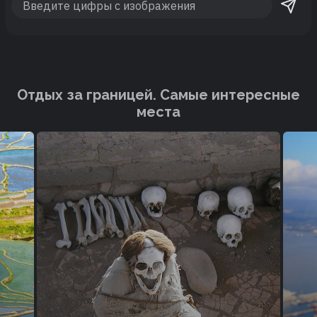
Отдых за границей. Cамые интересные
места