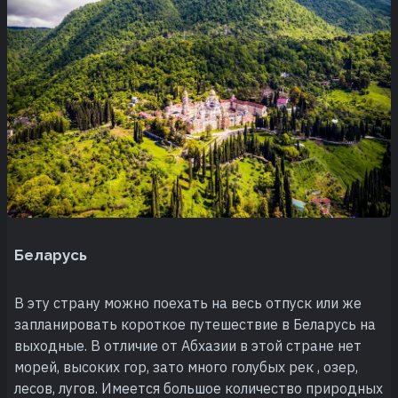
Беларусь
В эту страну можно поехать на весь отпуск или же
запланировать короткое путешествие в Беларусь на
выходные. В отличие от Абхазии в этой стране нет
морей, высоких гор, зато много голубых рек , озер,
лесов, лугов. Имеется большое количество природных