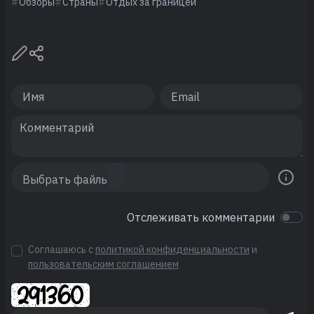
Обзоры
Страны
Отдых за границей
Отслеживать комментарии
Соглашаюсь с
политикой конфиденциальности
и
пользовательским соглашением