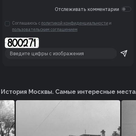
Отслеживать комментарии
Соглашаюсь с
политикой конфиденциальности
и
пользовательским соглашением
История Москвы. Cамые интересные места