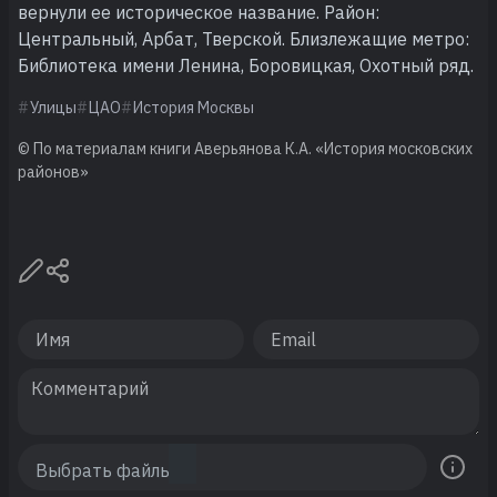
вернули ее историческое название. Район:
Центральный, Арбат, Тверской. Близлежащие метро:
Библиотека имени Ленина, Боровицкая, Охотный ряд.
Улицы
ЦАО
История Москвы
© По материалам книги Аверьянова К.А. «История московских
районов»